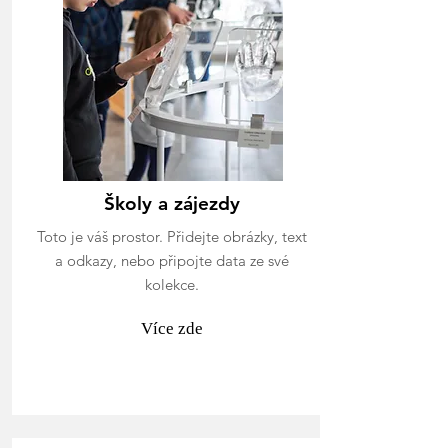
Školy a zájezdy
Toto je váš prostor. Přidejte obrázky, text
a odkazy, nebo připojte data ze své
kolekce.
Více zde