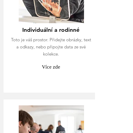
Individuální a rodinné
Toto je váš prostor. Přidejte obrázky, text
a odkazy, nebo připojte data ze své
kolekce.
Více zde